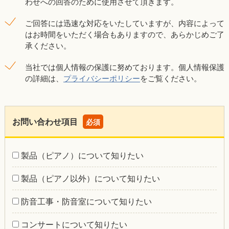
わせへの回答のために使用させて頂きます。
ご回答には迅速な対応をいたしていますが、内容によって
はお時間をいただく場合もありますので、あらかじめご了
承ください。
当社では個人情報の保護に努めております。個人情報保護
の詳細は、
プライバシーポリシー
をご覧ください。
お問い合わせ項目
必須
製品（ピアノ）について知りたい
製品（ピアノ以外）について知りたい
防音工事・防音室について知りたい
コンサートについて知りたい