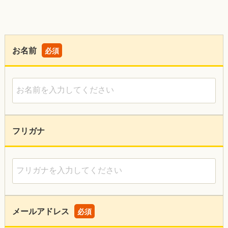
お名前
必須
お名前を入力してください
フリガナ
フリガナを入力してください
メールアドレス
必須