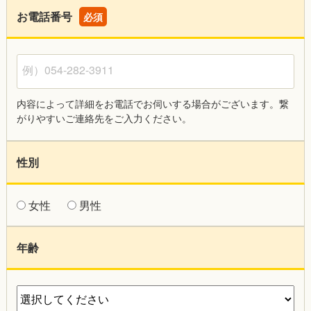
お電話番号
必須
例）054-282-3911
内容によって詳細をお電話でお伺いする場合がございます。繋
がりやすいご連絡先をご入力ください。
性別
女性
男性
年齢