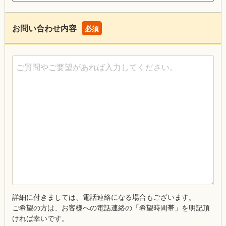
お問い合わせ内容
必須
ご質問やご要望があれば入力してください。
詳細に付きましては、電話連絡になる場合もございます。
ご希望の方は、お客様への電話連絡の「希望時間帯」を明記頂
ければ幸いです。