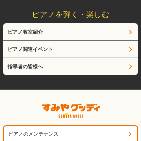
ピアノを弾く・楽しむ
ピアノ教室紹介
ピアノ関連イベント
指導者の皆様へ
ピアノのメンテナンス