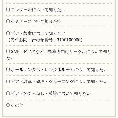
コンクールについて知りたい
セミナーについて知りたい
ピアノ教室について知りたい
（先生お問い合わせ番号：
3100100060
）
SMF・PTNAなど、指導者向けサークルについて知り
たい
ホールレンタル・レンタルルームについて知りたい
ピアノ調律・修理・クリーニングについて知りたい
ピアノの引っ越し・移設について知りたい
その他