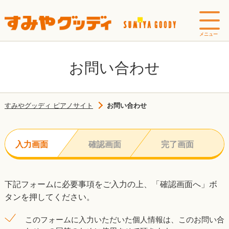
お問い合わせ
すみやグッディ ピアノサイト
お問い合わせ
入力画面
確認画面
完了画面
下記フォームに必要事項をご入力の上、「確認画面へ」ボ
タンを押してください。
このフォームに入力いただいた個人情報は、このお問い合