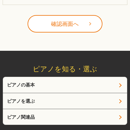
ピアノを知る・選ぶ
ピアノの基本
ピアノを選ぶ
ピアノ関連品