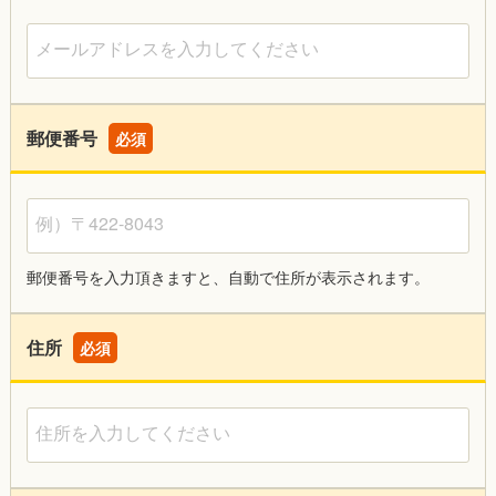
メールアドレスを入力してください
郵便番号
必須
例）〒422-8043
郵便番号を入力頂きますと、自動で住所が表示されます。
住所
必須
住所を入力してください