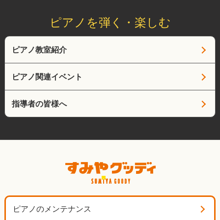
ピアノを弾く・楽しむ
ピアノ教室紹介
ピアノ関連イベント
指導者の皆様へ
ピアノのメンテナンス