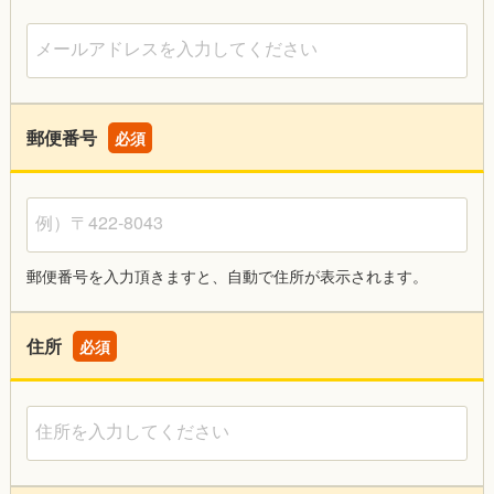
メールアドレスを入力してください
郵便番号
必須
例）〒422-8043
郵便番号を入力頂きますと、自動で住所が表示されます。
住所
必須
住所を入力してください