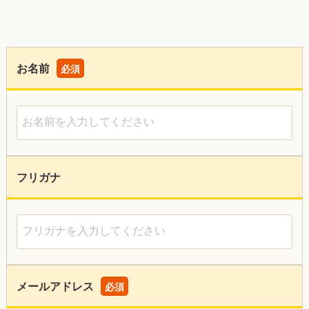
お名前
必須
お名前を入力してください
フリガナ
フリガナを入力してください
メールアドレス
必須