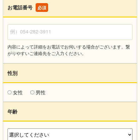
お電話番号
必須
例）054-282-3911
内容によって詳細をお電話でお伺いする場合がございます。繋
がりやすいご連絡先をご入力ください。
性別
女性
男性
年齢