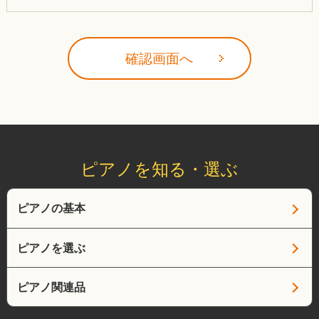
ピアノを知る・選ぶ
ピアノの基本
ピアノを選ぶ
ピアノ関連品