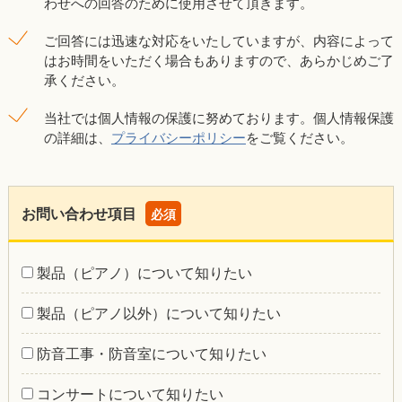
わせへの回答のために使用させて頂きます。
ご回答には迅速な対応をいたしていますが、内容によって
はお時間をいただく場合もありますので、あらかじめご了
承ください。
当社では個人情報の保護に努めております。個人情報保護
の詳細は、
プライバシーポリシー
をご覧ください。
お問い合わせ項目
必須
製品（ピアノ）について知りたい
製品（ピアノ以外）について知りたい
防音工事・防音室について知りたい
コンサートについて知りたい