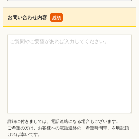
お問い合わせ内容
必須
ご質問やご要望があれば入力してください。
詳細に付きましては、電話連絡になる場合もございます。
ご希望の方は、お客様への電話連絡の「希望時間帯」を明記頂
ければ幸いです。